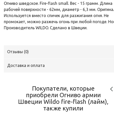
Огниво шведское. Fire-flash small. Вес - 15 грамм. Длина
рабочей поверхности - 62мм, диаметр - 6,3 мм. Оригина
Используется вместо спичек для разжигания огня. Не
промокает, можно разжечь огонь при любой погоде. Но
Производитель WILDO. Сделано в Швеции.
Отзывы (
0
)
Доставка и оплата
Покупатели, которые
приобрели Огниво армии
Швеции Wildo fire-flash (лайм),
также купили