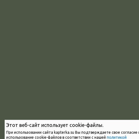
Этот веб-сайт использует cookie-файлы.
При использовании сайта kapterka.su Вы подтверждаете свое согласие 
использование cookie-файлов в соответствии с нашей
политикой