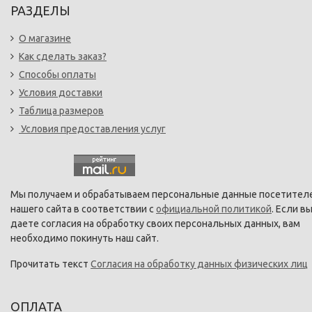
РАЗДЕЛЫ
О магазине
Как сделать заказ?
Способы оплаты
Условия доставки
Таблица размеров
Условия предоставления услуг
Мы получаем и обрабатываем персональные данные посетител
нашего сайта в соответствии с
официальной политикой
. Если в
даете согласия на обработку своих персональных данных, вам
необходимо покинуть наш сайт.
Прочитать текст
Согласия на обработку данных физических лиц
ОПЛАТА