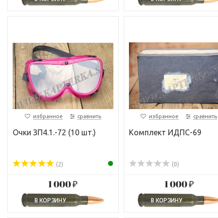
избранное
сравнить
избранное
сравнить
Очки ЗП4.1.-72 (10 шт.)
Комплект ИДПС-69
(2)
(0)
1 000 ₽
1 000 ₽