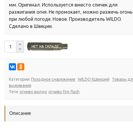
мм. Оригинал. Используется вместо спичек для
разжигания огня. Не промокает, можно разжечь огонь
при любой погоде. Новое. Производитель WILDO.
Сделано в Швеции.
Категории:
Походное снаряжение
WILDO (Швеция)
Товары дл
выживания
Теги:
огниво вилдо
огниво fire flash
Описание