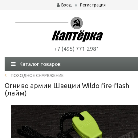
Вход
Регистрация
+7 (495) 771-2981
Каталог товаров
ПОХОДНОЕ СНАРЯЖЕНИЕ
Огниво армии Швеции Wildo fire-flash
(лайм)