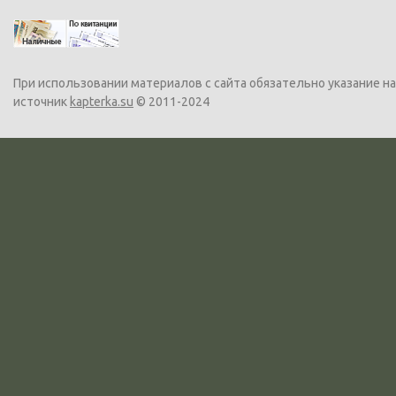
При использовании материалов с сайта обязательно указание на
источник
kapterka.su
© 2011-2024